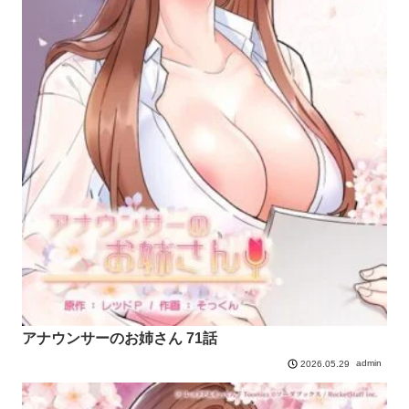
アナウンサーのお姉さん 71話
admin
2026.05.29