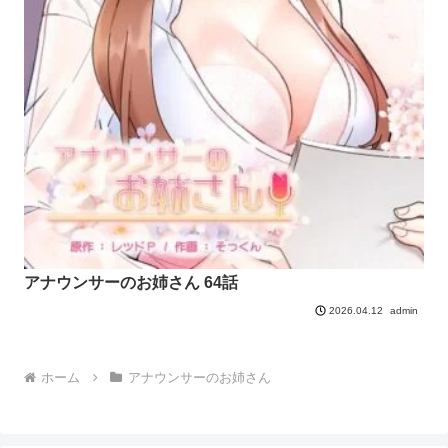
アナウンサーのお姉さん 64話
admin
2026.04.12
ホーム
アナウンサーのお姉さん