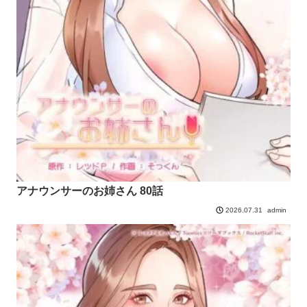
アナウンサーのお姉さん 80話
admin
2026.07.31