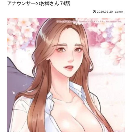
アナウンサーのお姉さん 74話
admin
2026.06.20