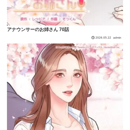
アナウンサーのお姉さん 70話
admin
2026.05.22