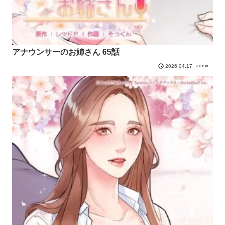
アナウンサーのお姉さん 65話
admin
2026.04.17