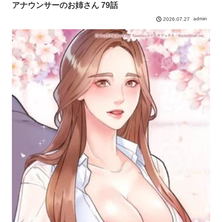
アナウンサーのお姉さん 79話
admin
2026.07.27