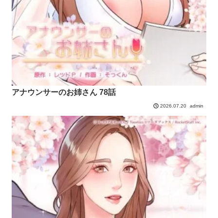
アナウンサーのお姉さん 78話
admin
2026.07.20