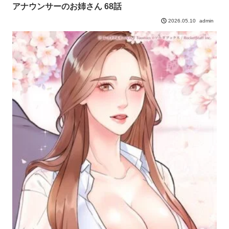
アナウンサーのお姉さん 68話
admin
2026.05.10