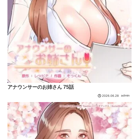
アナウンサーのお姉さん 75話
admin
2026.06.28