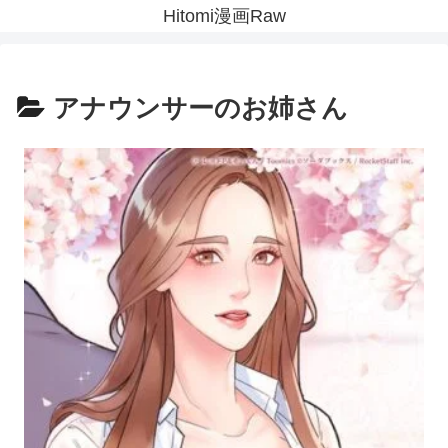
Hitomi漫画Raw
アナウンサーのお姉さん