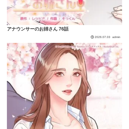
アナウンサーのお姉さん 76話
admin
2026.07.03