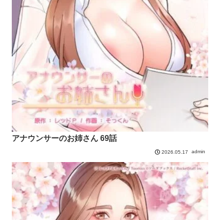
アナウンサーのお姉さん 69話
admin
2026.05.17