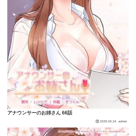
アナウンサーのお姉さん 66話
admin
2026.04.24