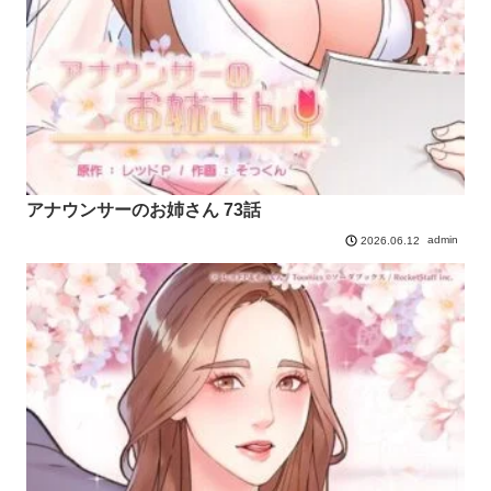
アナウンサーのお姉さん 73話
admin
2026.06.12