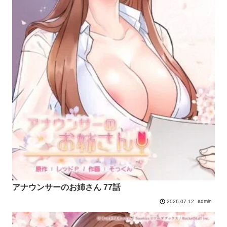
アナウンサーのお姉さん 77話
admin
2026.07.12