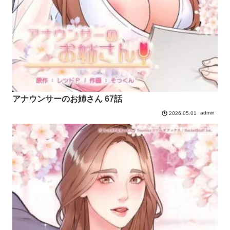
アナウンサーのお姉さん 67話
admin
2026.05.01