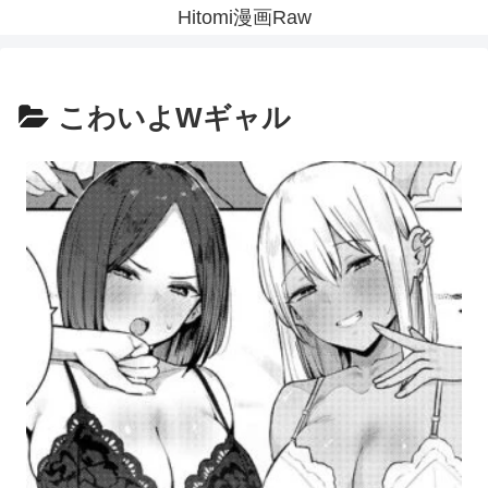
Hitomi漫画Raw
こわいよWギャル